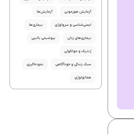
آزمایش هورمونی
آزمایش‌ها
ایمنی‌شناسی و سرولوژی
بیماری‌ها
بیماری‌های زنان
بیوشیمی بالینی
ژنتیک و مولکولی
سبک زندگی و خودآگاهی
نمونه‌گیری
هماتولوژی