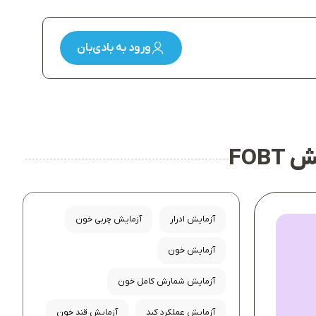
ورود به بادی‌بان
FOB
آزمایش ادرار
آزمایش چربی خون
آزمایش خون
آزمایش شمارش کامل خون
آزمایش عملکرد کبد
آزمایش قند خون