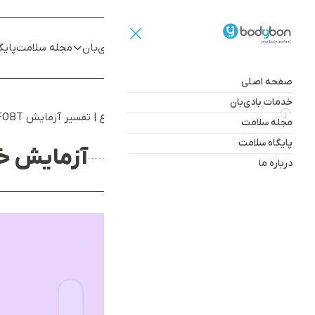
صفحه اصلی
خدمات بادی‌بان
مجله سلامت
پایگ
صفحه اصلی
خدمات بادی‌بان
صفحه اصلی
آزمایش خون مخفی در مدفوع | تفسیر آزمایش FOBT
مجله سلامت
پایگاه سلامت
آزمایش خو
درباره ما