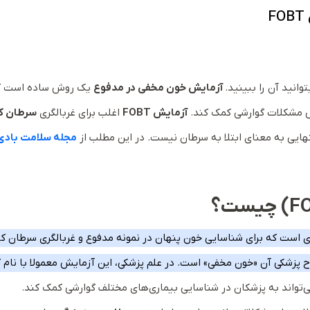
انید آن را ببینید.
آزمایش خون مخفی در مدفوع
یک روش ساده است ک
یص مشکلات گوارشی کمک کند.
آزمایش FOBT
اغلب برای غربالگری
سرطان کو
نهایی به معنای ابتلا به سرطان نیست. در این مطلب از
مجله سلامت بادی‌
چیست؟
است که برای شناسایی خون پنهان در نمونه مدفوع و غربالگری سرطان کو
ح پزشکی آن «خون مخفی» است. در علم پزشکی، این آزمایش معمولا با نام ک
واند به پزشکان در شناسایی بیماری‌های مختلف گوارشی کمک کند.