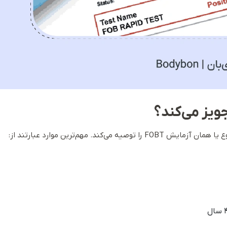
جویز می‌کند؟
. مهم‌ترین موارد عبارتند از: