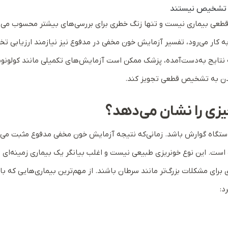
ل تشخیص نیستند
طعی بیماری نیست و تنها زنگ خطری برای بررسی‌های بیشتر محسوب می‌
ه کار می‌رود، تفسیر آزمایش خون مخفی در مدفوع نیز نیازمند ارزیابی 
ایج به‌دست‌آمده، پزشک ممکن است آزمایش‌های تکمیلی مانند کولونوس
یدن به تشخیص قطعی تجویز کند.
زی را نشان می‌دهد؟
 دستگاه گوارش باشد. زمانی‌که نتیجه آزمایش خون مخفی مدفوع مثبت می‌
است. این نوع خونریزی طبیعی نیست و اغلب بیانگر یک بیماری زمینه‌ای 
رای مشکلات بزرگ‌تر مانند سرطان باشند. از مهم‌ترین بیماری‌هایی که ب