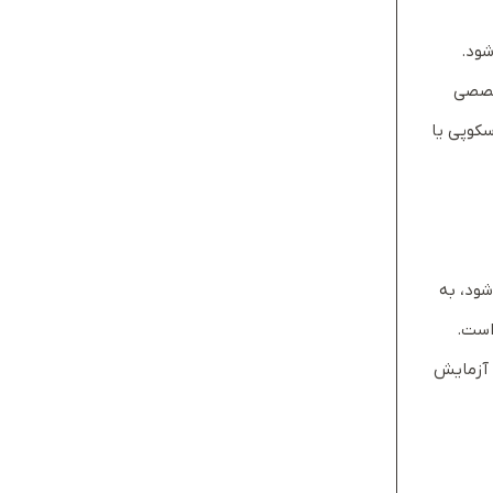
شود.
تخصصی
کوپی یا
شود، به
است.
ا آزمایش