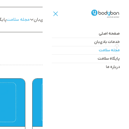
صفحه اصلی
خدمات بادی‌بان
مجله سلامت
پایگ
صفحه اصلی
خدمات بادی‌بان
صفحه اصلی
مجله بادی‌بان
مجله سلامت
پایگاه سلامت
درباره ما