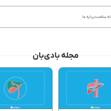
اه سلامت
درباره ما
مجله بادی‌بان