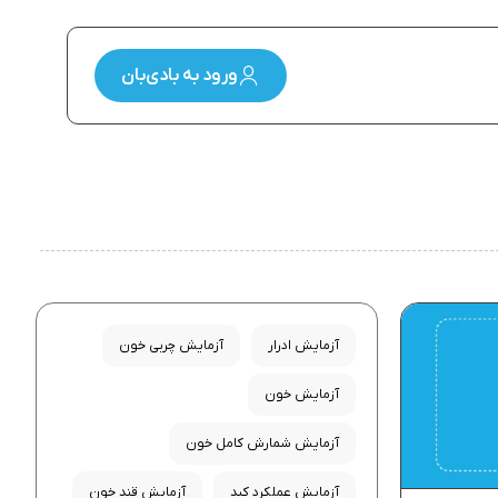
ورود به بادی‌بان
آزمایش ادرار
آزمایش چربی خون
آزمایش خون
آزمایش شمارش کامل خون
آزمایش عملکرد کبد
آزمایش قند خون