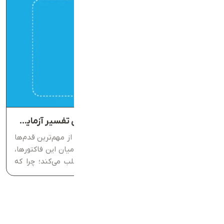
LDL در آزمایش خون چیست؟ راهنمای تفسیر آزمایش LDL
آشنایی با نتایج آزمایش‌های چربی خون یکی از مهم‌ترین قدم‌ها
برای پیشگیری از بیماری‌های قلبی است. در میان این فاکتورها،
LDL در آزمایش خون بیشترین توجه را جلب می‌کند؛ چرا که
بالابودن آن با افزایش خطر تنگی رگ‌ها و مشکلات...