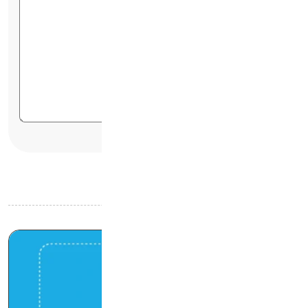
امتیاز شما:
آخرین مقالات